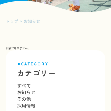
トップ
>
お知らせ
投稿がありません。
⚫︎CATEGORY
カテゴリー
すべて
お知らせ
その他
採用情報