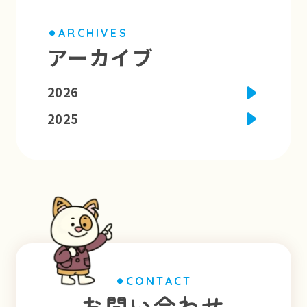
⚫︎ARCHIVES
アーカイブ
2026
7月
6月
5月
2025
11月
10月
9月
7月
6月
5月
⚫︎CONTACT
お問い合わせ