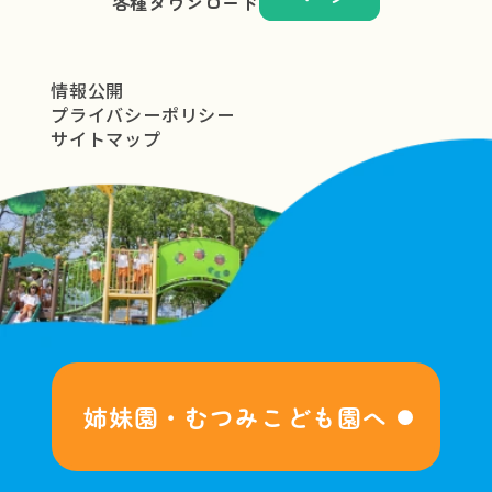
各種ダウンロード
情報公開
プライバシーポリシー
サイトマップ
姉妹園・むつみこども園へ