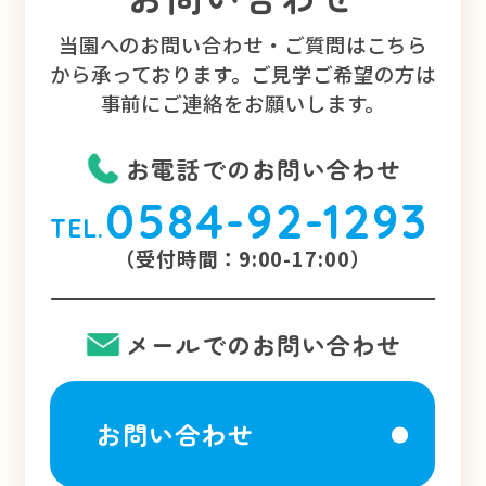
当園へのお問い合わせ・ご質問はこちら
から承っております。ご見学ご希望の方は
事前にご連絡をお願いします。
お電話でのお問い合わせ
0584-92-1293
TEL.
（受付時間：9:00-17:00）
メールでのお問い合わせ
お問い合わせ