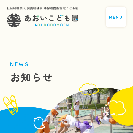
MENU
NEWS
お知らせ